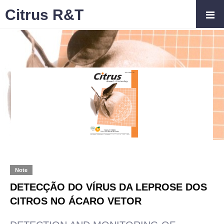
Citrus R&T
Note
DETECÇÃO DO VÍRUS DA LEPROSE DOS
CITROS NO ÁCARO VETOR