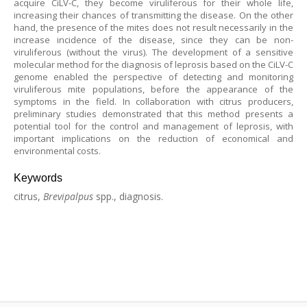
acquire CiLV-C, they become viruliferous for their whole life,
increasing their chances of transmitting the disease. On the other
hand, the presence of the mites does not result necessarily in the
increase incidence of the disease, since they can be non-
viruliferous (without the virus). The development of a sensitive
molecular method for the diagnosis of leprosis based on the CiLV-C
genome enabled the perspective of detecting and monitoring
viruliferous mite populations, before the appearance of the
symptoms in the field. In collaboration with citrus producers,
preliminary studies demonstrated that this method presents a
potential tool for the control and management of leprosis, with
important implications on the reduction of economical and
environmental costs.
Keywords
citrus,
Brevipalpus
spp., diagnosis.