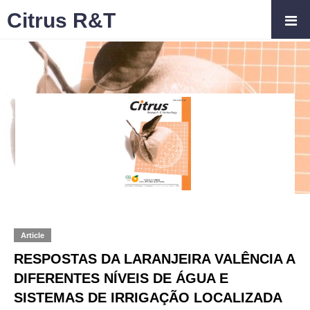
Citrus R&T
Article
RESPOSTAS DA LARANJEIRA VALÊNCIA A
DIFERENTES NÍVEIS DE ÁGUA E
SISTEMAS DE IRRIGAÇÃO LOCALIZADA