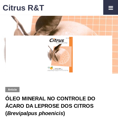
Citrus R&T
Article
ÓLEO MINERAL NO CONTROLE DO
ÁCARO DA LEPROSE DOS CITROS
(
Brevipalpus phoenicis
)