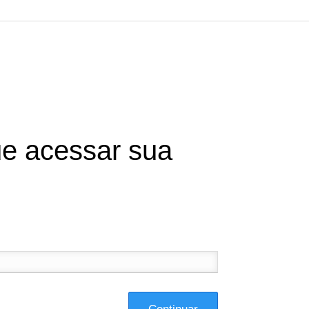
e acessar sua