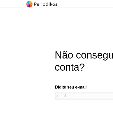
Não consegu
conta?
Digite seu e-mail